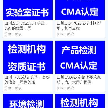
四川ISO17025认证等级，
四川ISO17025 认证材料清
良好的信誉，周
单，复审全程
价格：面议
价格：面议
四川17025认证咨询，良好
四川CMA 认定整改要求说
的信誉，周到的服
明，为广大用户提供
价格：面议
价格：面议