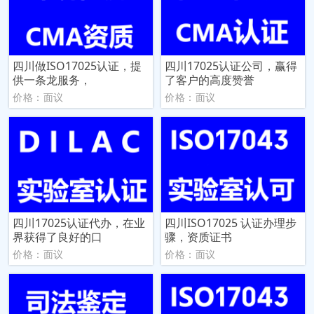
四川做ISO17025认证，提
四川17025认证公司，赢得
供一条龙服务，
了客户的高度赞誉
价格：面议
价格：面议
四川17025认证代办，在业
四川ISO17025 认证办理步
界获得了良好的口
骤，资质证书
价格：面议
价格：面议