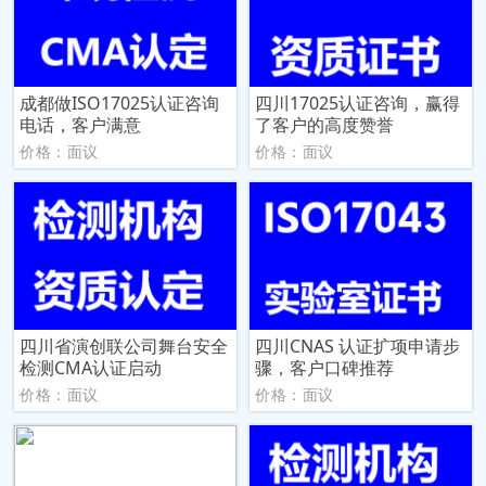
成都做ISO17025认证咨询
四川17025认证咨询，赢得
电话，客户满意
了客户的高度赞誉
价格：面议
价格：面议
四川省演创联公司舞台安全
四川CNAS 认证扩项申请步
检测CMA认证启动
骤，客户口碑推荐
价格：面议
价格：面议