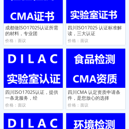
成都做ISO17025认证所需
四川ISO17025 认证标准解
的材料，专业团
读，三大认证
价格：面议
价格：面议
四川ISO17025认证，提供
四川CMA 认定资质申请条
一条龙服务，经
件，是您放心的选择
价格：面议
价格：面议