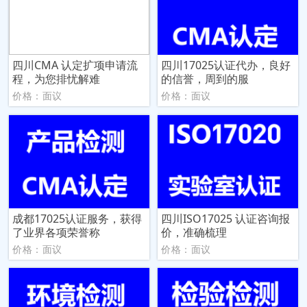
四川CMA 认定扩项申请流
四川17025认证代办，良好
程，为您排忧解难
的信誉，周到的服
价格：面议
价格：面议
成都17025认证服务，获得
四川ISO17025 认证咨询报
了业界各项荣誉称
价，准确梳理
价格：面议
价格：面议