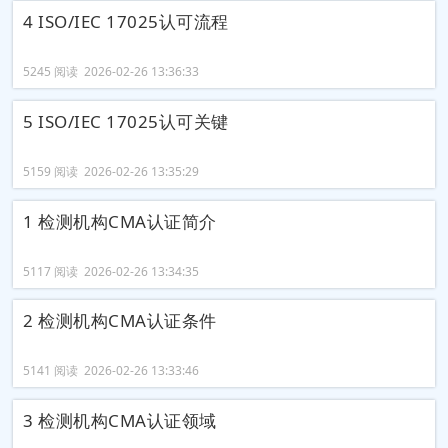
4 ISO/IEC 17025认可流程
5245 阅读 2026-02-26 13:36:33
5 ISO/IEC 17025认可关键
5159 阅读 2026-02-26 13:35:29
1 检测机构CMA认证简介
5117 阅读 2026-02-26 13:34:35
2 检测机构CMA认证条件
5141 阅读 2026-02-26 13:33:46
3 检测机构CMA认证领域