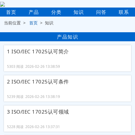
首页
产品
分类
知识
问答
联系
当前位置 >
首页
> 知识
产品知识
1 ISO/IEC 17025认可简介
5303 阅读 2026-02-26 13:38:59
2 ISO/IEC 17025认可条件
5239 阅读 2026-02-26 13:38:19
3 ISO/IEC 17025认可领域
5228 阅读 2026-02-26 13:37:31