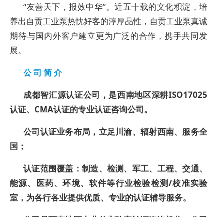
“
友善天下，报效中华”。近五十载的文化积淀，培
养出自贡工业泵热忱好客的淳厚品性，自贡工业泵真诚
期待与国内外客户建立更为广泛的合作，携手共同发
展。
公 司 简 介
成都智汇源认证公司，是西南地区深耕ISO17025
认证、CMA认证的专业认证咨询公司。
公司认证业务布局，立足川渝、辐射西南、服务全
国；
认证范围覆盖：制造、检测、军工、工程、交通、
能源、医药、环境、软件等行业检验检测/校准实验
室，为各行各业提供优质、专业的认证辅导服务。