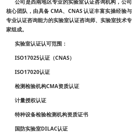
公司是西南地区专业的实验室
认证
咨询机构，
公司
核心团队，由具备 CMA、CNAS 认证
丰富实操经验与
专业认证咨询能力
的实验室认证咨询师、实验室技术专
家组成。
实验室认证认可范围：
ISO17025认证（CNAS）
ISO17020认证
检测检验机构CMA资质认证
计量授权认证
特种设备检验检测机构资质证书
国防实验室DILAC认证