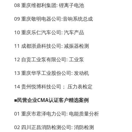
08 重庆维都利集团: 锂离子电池
09 重庆敬明电器公司:音响系统总成
10 重庆乐仁汽车公司: 汽车产品
11 成都浙鼎科技公司: 减振器检测
12 自贡工业泵有限公司: 工业泵
13 重庆华孚工业股份公司: 发动机
14 贵州悦博科技公司； 压力表检定
■民营企业CMA
认证客户精选案例
01 重庆市君泽电力公司: 电能质量分析
02 四川正昌消防检测公司: 消防检测