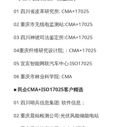
01 四川省皮革研究所: CMA+17025
02 重庆市无线电监测站:CMA+17025
03 四川神琥司法鉴定所:CMA+17025
04重庆纤维研究设计院;：CMA+17025
05 宜宾智能网联汽车中心:ISO17025
06 重庆市林业科学院: CMA
■ 民企CMA+ISO17025
客户精选
01 四川哨兵信息集团: 软件信息；
02 重庆晨灿检测公司:光伏风能储能电站