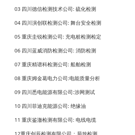
03 四川德信检测技术公司: 硫化检测
04 四川演创联检测公司: 舞台安全检测
05 重庆圭锐检测公司: 充电桩检测检定
06 四川蓝威消防检测公司: 消防检测
07 重庆精谱科检测公司: 船舶检测
08 重庆姆金葛电力公司:电能质量分析
09 四川悉电能源有限公司:涉网测试
10 四川菲迪克能源公司: 绝缘油
11 重庆鉴澈检测有限公司: 电线电缆
12重庆创辰检测有限公司：局放检测